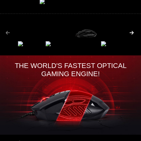
THE WORLD'S FASTEST OPTICAL
GAMING ENGINE!