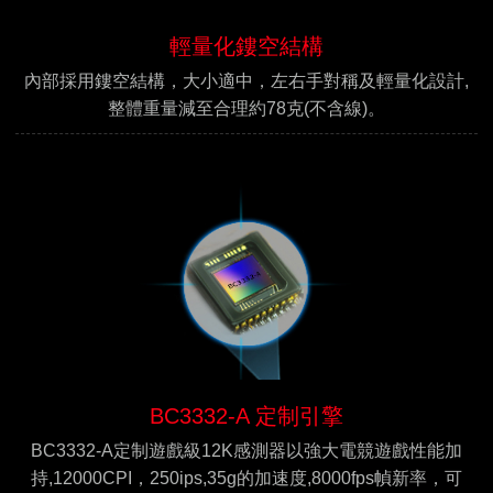
輕量化鏤空結構
內部採用鏤空結構，大小適中，左右手對稱及輕量化設計,
整體重量減至合理約78克(不含線)。
BC3332-A 定制引擎
BC3332-A定制遊戲級12K感測器以強大電競遊戲性能加
持,12000CPI，250ips,35g的加速度,8000fps幀新率，可