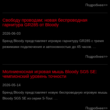
Подробнее>>
Свободу проводам: новая беспроводная
гарнитура GR285 от Bloody
2026-06-03
Бренд Bloody представляет игровую гарнитуру GR285 с тремя
режимами подключения и автономностью до 45 часов. …
Подробнее>>
Молниеносная игровая мышь Bloody SG5 SE:
чемпионский уровень точности
2026-05-14
Бренд Bloody представляет новую беспроводную игровую мышь
Bloody SG5 SE из серии S-Tour. …
Подробнее>>