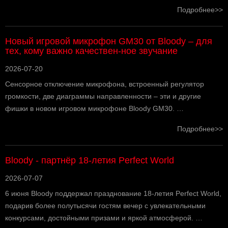
Подробнее>>
Новый игровой микрофон GM30 от Bloody – для
тех, кому важно качествен-ное звучание
2026-07-20
Сенсорное отключение микрофона, встроенный регулятор
громкости, две диаграммы направленности – эти и другие
фишки в новом игровом микрофоне Bloody GM30. …
Подробнее>>
Bloody - партнёр 18-летия Perfect World
2026-07-07
6 июня Bloody поддержал празднование 18-летия Perfect World,
подарив более полутысячи гостям вечер с увлекательными
конкурсами, достойными призами и яркой атмосферой. …