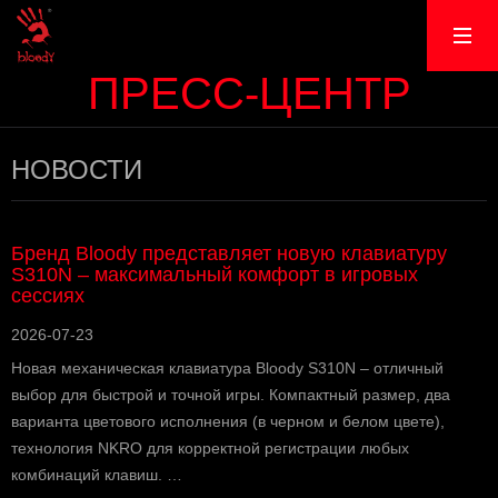
ПРЕСС-ЦЕНТР
НОВОСТИ
Бренд Bloody представляет новую клавиатуру
S310N – максимальный комфорт в игровых
сессиях
2026-07-23
Новая механическая клавиатура Bloody S310N – отличный
выбор для быстрой и точной игры. Компактный размер, два
варианта цветового исполнения (в черном и белом цвете),
технология NKRO для корректной регистрации любых
комбинаций клавиш. …