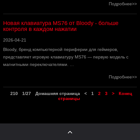
Подробнее>>
Новая клавиатура MS76 от Bloody - больше
контроля в каждом нажатии
2026-04-21
Bloody, бренд компьютерной периферии для геймеров,
представляет игровую клавиатуру MS76 — первую модель с
магнитными переключателями. …
Подробнее>>
210
1/27
Домашняя страница
<
1
2
3
>
Конец
страницы